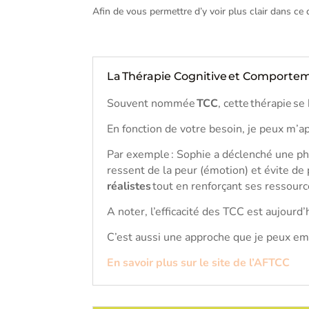
Afin de vous permettre d’y voir plus clair dans c
La Thérapie Cognitive et Comportem
Souvent nommée
TCC
, cette thérapie s
En fonction de votre besoin, je peux m’
Par exemple : Sophie a déclenché une pho
ressent de la peur (émotion) et évite de 
réalistes
tout en renforçant ses ressourc
A noter, l’efficacité des TCC est aujourd
C’est aussi une approche que je peux emp
En savoir plus sur le site de l’AFTCC