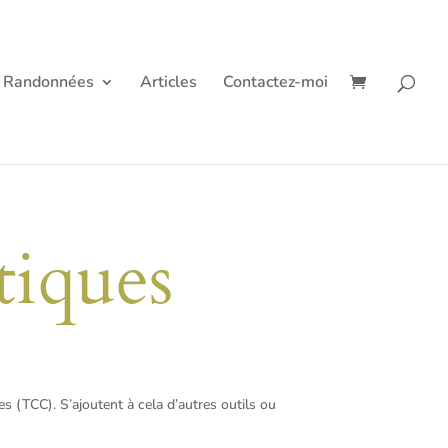
Randonnées
Articles
Contactez-moi
tiques
s (TCC). S’ajoutent à cela d’autres outils ou