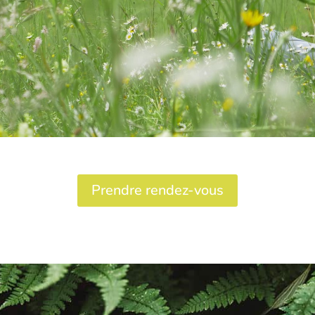
Prendre rendez-vous