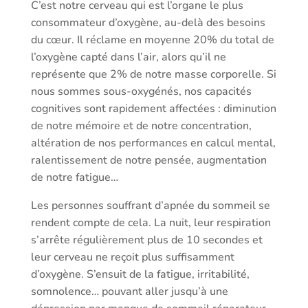
C’est notre cerveau qui est l’organe le plus
consommateur d’oxygène, au-delà des besoins
du cœur. Il réclame en moyenne 20% du total de
l’oxygène capté dans l’air, alors qu’il ne
représente que 2% de notre masse corporelle. Si
nous sommes sous-oxygénés, nos capacités
cognitives sont rapidement affectées : diminution
de notre mémoire et de notre concentration,
altération de nos performances en calcul mental,
ralentissement de notre pensée, augmentation
de notre fatigue…
Les personnes souffrant d’apnée du sommeil se
rendent compte de cela. La nuit, leur respiration
s’arrête régulièrement plus de 10 secondes et
leur cerveau ne reçoit plus suffisamment
d’oxygène. S’ensuit de la fatigue, irritabilité,
somnolence… pouvant aller jusqu’à une