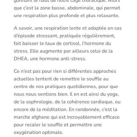
gonflant le haut de notre cage thoracique. Alors
que c’est la zone basse, abdominale, qui permet
une respiration plus profonde et plus relaxante.
A savoir, une respiration lente et adaptée en cas
d’épisode stressant, pratiquée régulièrement,
fait baisser le taux de cortisol, l’hormone du
stress. Elle augmente par ailleurs celui de la
DHEA, une hormone anti-stress.
Ce n’est pas pour rien si différentes approches
actuelles tentent de remettre le souffle au
centre de nos pratiques quotidiennes, pour que
nous nous sentions bien. Il en est ainsi du yoga,
de la sophrologie, de la cohérence cardiaque, ou
encore de la méditation. En randonnée, c’est la
marche afghane qui est incroyablement efficace
pour recaler le souffle et permettre une
oxygénation optimale.