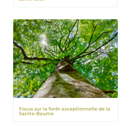
Focus sur la forêt exceptionnelle de la
Sainte-Baume