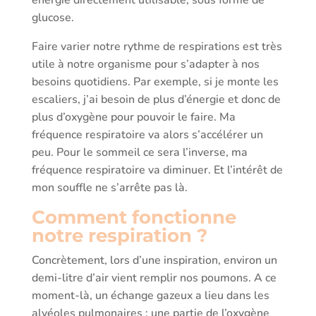
énergie directement utilisable, sous forme de
glucose.
Faire varier notre rythme de respirations est très
utile à notre organisme pour s’adapter à nos
besoins quotidiens. Par exemple, si je monte les
escaliers, j’ai besoin de plus d’énergie et donc de
plus d’oxygène pour pouvoir le faire. Ma
fréquence respiratoire va alors s’accélérer un
peu. Pour le sommeil ce sera l’inverse, ma
fréquence respiratoire va diminuer. Et l’intérêt de
mon souffle ne s’arrête pas là.
Comment fonctionne
notre respiration ?
Concrètement, lors d’une inspiration, environ un
demi-litre d’air vient remplir nos poumons. A ce
moment-là, un échange gazeux a lieu dans les
alvéoles pulmonaires : une partie de l’oxygène