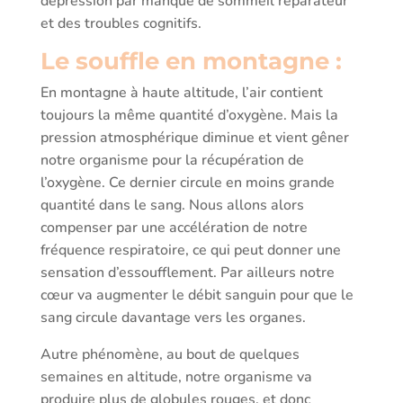
dépression par manque de sommeil réparateur
et des troubles cognitifs.
Le souffle en montagne :
En montagne à haute altitude, l’air contient
toujours la même quantité d’oxygène. Mais la
pression atmosphérique diminue et vient gêner
notre organisme pour la récupération de
l’oxygène. Ce dernier circule en moins grande
quantité dans le sang. Nous allons alors
compenser par une accélération de notre
fréquence respiratoire, ce qui peut donner une
sensation d’essoufflement. Par ailleurs notre
cœur va augmenter le débit sanguin pour que le
sang circule davantage vers les organes.
Autre phénomène, au bout de quelques
semaines en altitude, notre organisme va
produire plus de globules rouges, et donc