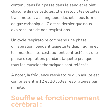
contenu dans l’air passe dans le sang et rejoint
chacune de nos cellules. Et en retour, les cellules
transmettent au sang leurs déchets sous forme
de gaz carbonique. C’est ce dernier que nous
expirons lors de nos respirations.
Un cycle respiratoire comprend une phase
d’inspiration, pendant laquelle le diaphragme et
les muscles intercostaux sont contractés, et une
phase d’expiration, pendant laquelle presque
tous les muscles thoraciques sont relâchés.
A noter, la fréquence respiratoire d’un adulte est
comprise entre 12 et 20 cycles respiratoires par
minute.
Souffle et fonctionnement
cérébral :