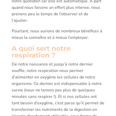
notre quotidien car elle est automatique. A part
quand nous faisons un effort plus intense, nous
prenons peu le temps de l’observer et de
l’ajuster.
Pourtant, nous aurions de nombreux bénéfices à
mieux la connaître et à mieux l’employer.
A quoi sert notre
respiration ?
De notre naissance et jusqu’à notre dernier
souffle, notre respiration nous permet
d’alimenter en oxygène les cellules de notre
organisme. Ce dernier est indispensable à notre
survie (nous ne tenons pas plus de quelques
minutes sans respirer !). Et si nos cellules ont
tant besoin d’oxygène, c’est parce qu’il permet de
transformer les nutriments de la digestion en