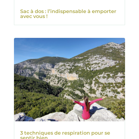
Sac à dos : l’indispensable à emporter
avec vous !
3 techniques de respiration pour se
sentir bien