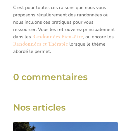
C’est pour toutes ces raisons que nous vous
proposons régulièrement des randonnées où
nous incluons ces pratiques pour vous
ressourcer. Vous les retrouverez principalement
dans les
Randonné
e
s Bien-être
, ou encore les
Randonnées et Thérapie
lorsque le thème
abordé le permet.
0 commentaires
Nos articles