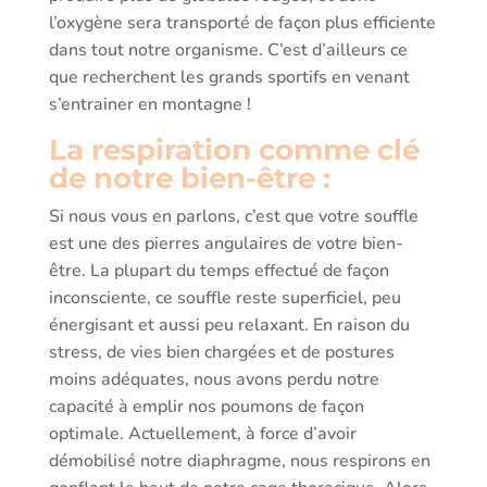
l’oxygène sera transporté de façon plus efficiente
dans tout notre organisme. C’est d’ailleurs ce
que recherchent les grands sportifs en venant
s’entrainer en montagne !
La respiration comme clé
de notre bien-être :
Si nous vous en parlons, c’est que votre souffle
est une des pierres angulaires de votre bien-
être. La plupart du temps effectué de façon
inconsciente, ce souffle reste superficiel, peu
énergisant et aussi peu relaxant. En raison du
stress, de vies bien chargées et de postures
moins adéquates, nous avons perdu notre
capacité à emplir nos poumons de façon
optimale. Actuellement, à force d’avoir
démobilisé notre diaphragme, nous respirons en