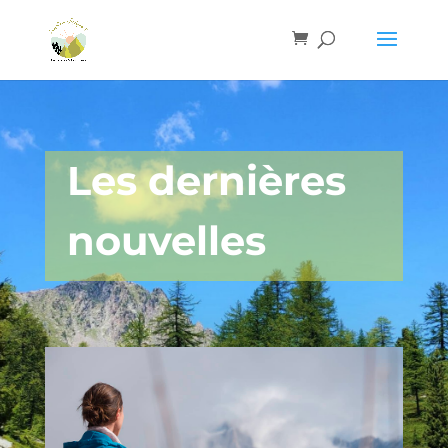
Les dernières
nouvelles