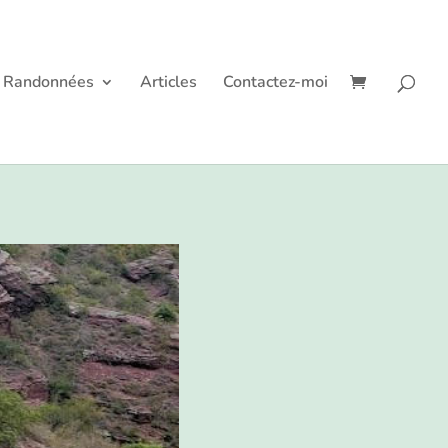
Randonnées
Articles
Contactez-moi