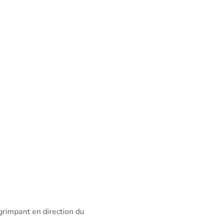
grimpant en direction du