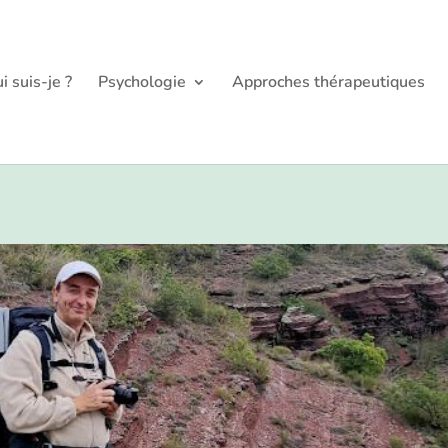
i suis-je ?
Psychologie
Approches thérapeutiques