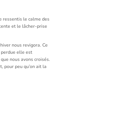
 ressentis le calme des
ente et le lâcher-prise
’hiver nous revigora. Ce
 perdue elle est
 que nous avons croisés.
, pour peu qu’on ait la