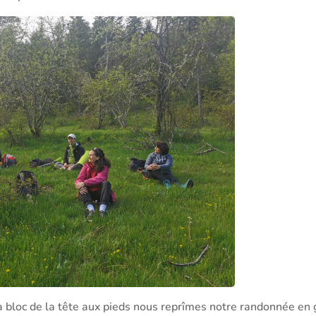
 à bloc de la tête aux pieds nous reprîmes notre randonnée en 