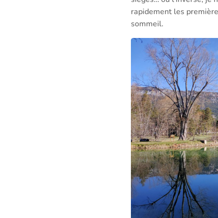
rapidement les premières
sommeil.