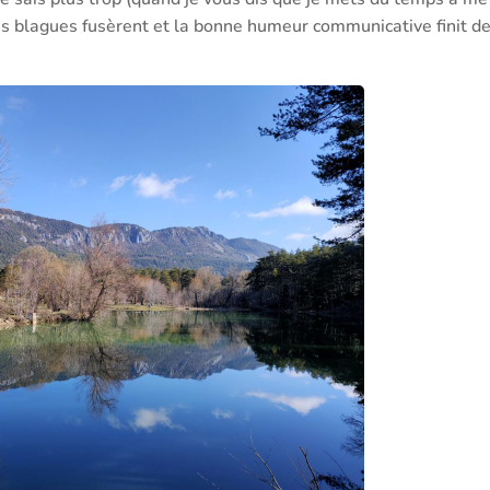
 blagues fusèrent et la bonne humeur communicative finit de 