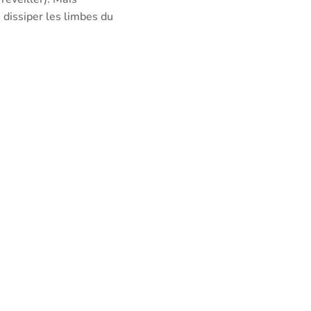
dissiper les limbes du