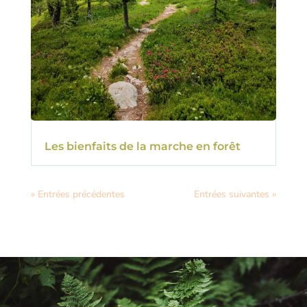
Les bienfaits de la marche en forêt
« Entrées précédentes
Entrées suivantes »