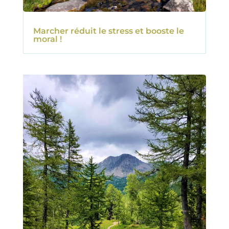
Marcher réduit le stress et booste le
moral !