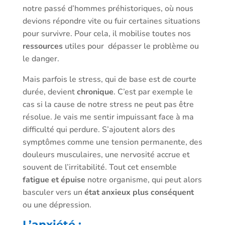
notre passé d’hommes préhistoriques, où nous
devions répondre vite ou fuir certaines situations
pour survivre. Pour cela, il mobilise toutes nos
ressources
utiles pour dépasser le problème ou
le danger.
Mais parfois le stress, qui de base est de courte
durée, devient
chronique
. C’est par exemple le
cas si la cause de notre stress ne peut pas être
résolue. Je vais me sentir impuissant face à ma
difficulté qui perdure. S’ajoutent alors des
symptômes comme une tension permanente, des
douleurs musculaires, une nervosité accrue et
souvent de l’irritabilité. Tout cet ensemble
fatigue et épuise
notre organisme, qui peut alors
basculer vers un
état anxieux plus conséquent
ou une dépression.
L’anxiété :