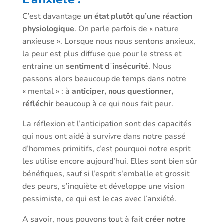
C’est davantage
un état plutôt qu’une réaction
physiologique
. On parle parfois de « nature
anxieuse ». Lorsque nous nous sentons anxieux,
la peur est plus diffuse que pour le stress et
entraine un
sentiment d’insécurité
. Nous
passons alors beaucoup de temps dans notre
« mental » : à
anticiper, nous questionner,
réfléchir
beaucoup à ce qui nous fait peur.
La réflexion et l’anticipation sont des capacités
qui nous ont aidé à survivre dans notre passé
d’hommes primitifs, c’est pourquoi notre esprit
les utilise encore aujourd’hui. Elles sont bien sûr
bénéfiques, sauf si l’esprit s’emballe et grossit
des peurs, s’inquiète et développe une vision
pessimiste, ce qui est le cas avec l’anxiété.
A savoir, nous pouvons tout à fait
créer notre