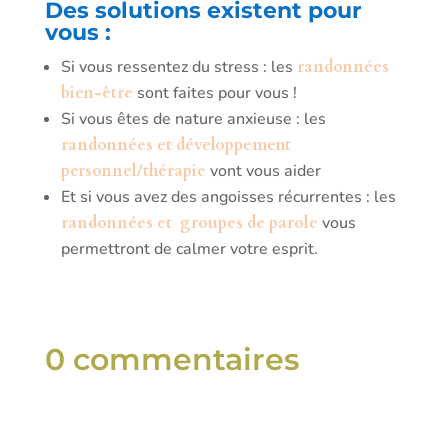
Des solutions existent pour
vous :
Si vous ressentez du stress : les
randonnées
bien-être
sont faites pour vous !
Si vous êtes de nature anxieuse : les
randonnées et développement
personnel/thérapie
vont vous aider
Et si vous avez des angoisses récurrentes : les
randonnées et groupes de parole
vous
permettront de calmer votre esprit.
0 commentaires