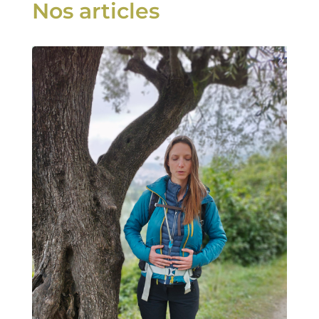
Nos articles