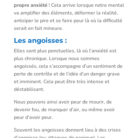
propre anxiété
! Cela arrive lorsque notre mental
va amplifier des éléments, déformer la réalité,
anticiper le pire et se faire peur là où la difficulté
serait en fait mineure.
Les angoisses :
Elles sont plus ponctuelles, là où l’anxiété est
plus chronique. Lorsque nous sommes
angoissés, cela s’accompagne d’un sentiment de
perte de contrôle et de l’idée d’un danger grave
et imminent. Cela peut être très intense et
déstabilisant.
Nous pouvons ainsi avoir peur de mourir, de
devenir fou, de manquer d’air, ou même avoir
peur d’avoir peur.
Souvent les angoisses donnent lieu à des crises
d’angoisse (ou attaques de panique). Les