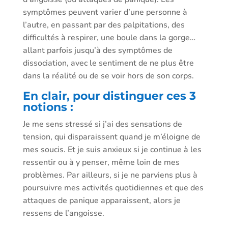
symptômes peuvent varier d’une personne à
l’autre, en passant par des palpitations, des
difficultés à respirer, une boule dans la gorge…
allant parfois jusqu’à des symptômes de
dissociation, avec le sentiment de ne plus être
dans la réalité ou de se voir hors de son corps.
En clair, pour distinguer ces 3
notions :
Je me sens stressé si j’ai des sensations de
tension, qui disparaissent quand je m’éloigne de
mes soucis. Et je suis anxieux si je continue à les
ressentir ou à y penser, même loin de mes
problèmes. Par ailleurs, si je ne parviens plus à
poursuivre mes activités quotidiennes et que des
attaques de panique apparaissent, alors je
ressens de l’angoisse.