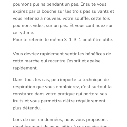
poumons pleins pendant un pas. Ensuite vous
expirez par la bouche sur les trois pas suivants et
vous retenez à nouveau votre souffle, cette fois
poumons vides, sur un pas. Et vous continuez sur
ce rythme.
Pour le retenir, le mémo 3-1-3-1 peut être utile.
Vous devriez rapidement sentir les bénéfices de
cette marche qui recentre l’esprit et apaise
rapidement.
Dans tous les cas, peu importe la technique de
respiration que vous emploierez, c’est surtout la
constance dans votre pratique qui portera ses
fruits et vous permettra d’être régulièrement
plus détendu.
Lors de nos randonnées, nous vous proposons
régulièrement de vous initier à ces respirations.