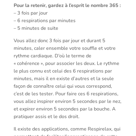
Pour la retenir, gardez à l’esprit le nombre 365 :
– 3 fois par jour
– 6 respirations par minutes
– 5 minutes de suite
Vous allez donc 3 fois par jour et durant 5
minutes, caler ensemble votre souffle et votre
rythme cardiaque. D’où le terme de
« cohérence », pour associer les deux. Le rythme
le plus connu est celui des 6 respirations par
minutes, mais il en existe d’autres et la seule
façon de connaître celui qui vous correspond,
c’est de les tester. Pour faire ces 6 respirations,
vous allez inspirer environ 5 secondes par le nez,
et expirer environ 5 secondes par la bouche. A
pratiquer assis et le dos droit.
Il existe des applications, comme Respirelax, qui