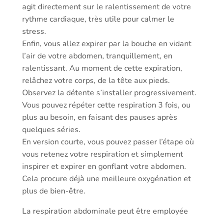
agit directement sur le ralentissement de votre
rythme cardiaque, très utile pour calmer le
stress.
Enfin, vous allez expirer par la bouche en vidant
l’air de votre abdomen, tranquillement, en
ralentissant. Au moment de cette expiration,
relâchez votre corps, de la tête aux pieds.
Observez la détente s’installer progressivement.
Vous pouvez répéter cette respiration 3 fois, ou
plus au besoin, en faisant des pauses après
quelques séries.
En version courte, vous pouvez passer l’étape où
vous retenez votre respiration et simplement
inspirer et expirer en gonflant votre abdomen.
Cela procure déjà une meilleure oxygénation et
plus de bien-être.
La respiration abdominale peut être employée