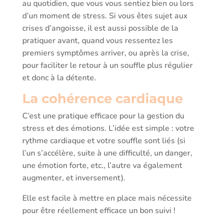
au quotidien, que vous vous sentiez bien ou lors
d’un moment de stress. Si vous êtes sujet aux
crises d’angoisse, il est aussi possible de la
pratiquer avant, quand vous ressentez les
premiers symptômes arriver, ou après la crise,
pour faciliter le retour à un souffle plus régulier
et donc à la détente.
La cohérence cardiaque
C’est une pratique efficace pour la gestion du
stress et des émotions. L’idée est simple : votre
rythme cardiaque et votre souffle sont liés (si
l’un s’accélère, suite à une difficulté, un danger,
une émotion forte, etc., l’autre va également
augmenter, et inversement).
Elle est facile à mettre en place mais nécessite
pour être réellement efficace un bon suivi !