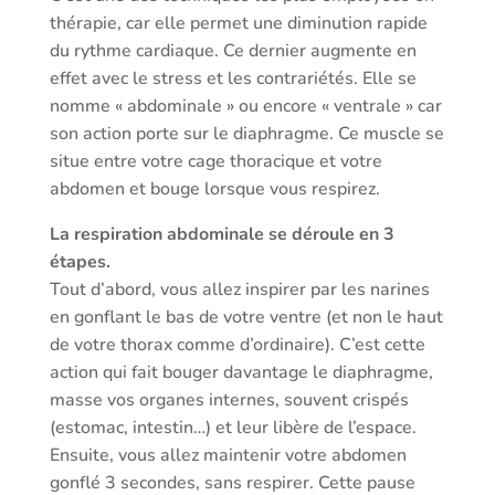
thérapie, car elle permet une diminution rapide
du rythme cardiaque. Ce dernier augmente en
effet avec le stress et les contrariétés. Elle se
nomme « abdominale » ou encore « ventrale » car
son action porte sur le diaphragme. Ce muscle se
situe entre votre cage thoracique et votre
abdomen et bouge lorsque vous respirez.
La respiration abdominale se déroule en 3
étapes.
Tout d’abord, vous allez inspirer par les narines
en gonflant le bas de votre ventre (et non le haut
de votre thorax comme d’ordinaire). C’est cette
action qui fait bouger davantage le diaphragme,
masse vos organes internes, souvent crispés
(estomac, intestin…) et leur libère de l’espace.
Ensuite, vous allez maintenir votre abdomen
gonflé 3 secondes, sans respirer. Cette pause