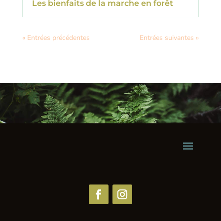
Les bienfaits de la marche en forêt
« Entrées précédentes
Entrées suivantes »