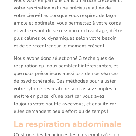
Nous vous en parlions dans un article précédent :
votre respiration est une précieuse alliée de
votre bien-être. Lorsque vous respirez de façon
ample et optimale, vous permettez à votre corps
et votre esprit de se ressourcer davantage, d’être
plus calmes ou dynamiques selon votre besoin,
et de se recentrer sur le moment présent.
Nous avons donc sélectionné 3 techniques de
respiration qui nous semblent intéressantes, et
que nous préconisons aussi lors de nos séances
de psychothérapie. Ces méthodes pour ajuster
votre rythme respiratoire sont assez simples à
mettre en place, d’une part car vous avez
toujours votre souffle avec vous, et ensuite car
elles demandent peu d’effort ou de temps !
La respiration abdominale
C’est une des techniques les plus employées en