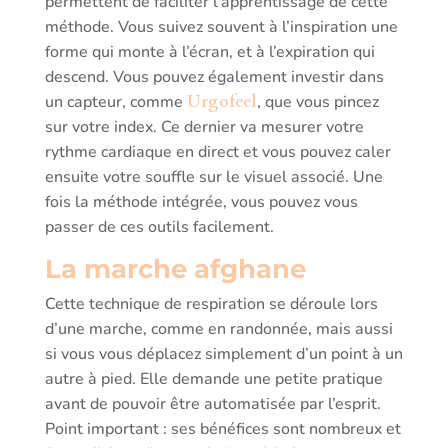
permettent de faciliter l’apprentissage de cette
méthode. Vous suivez souvent à l’inspiration une
forme qui monte à l’écran, et à l’expiration qui
descend. Vous pouvez également investir dans
un capteur, comme
Urgofeel
, que vous pincez
sur votre index. Ce dernier va mesurer votre
rythme cardiaque en direct et vous pouvez caler
ensuite votre souffle sur le visuel associé. Une
fois la méthode intégrée, vous pouvez vous
passer de ces outils facilement.
La marche afghane
Cette technique de respiration se déroule lors
d’une marche, comme en randonnée, mais aussi
si vous vous déplacez simplement d’un point à un
autre à pied. Elle demande une petite pratique
avant de pouvoir être automatisée par l’esprit.
Point important : ses bénéfices sont nombreux et