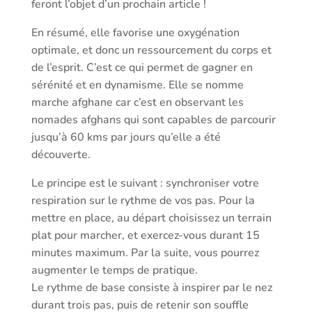
feront l’objet d’un prochain article !
En résumé, elle favorise une oxygénation
optimale, et donc un ressourcement du corps et
de l’esprit. C’est ce qui permet de gagner en
sérénité et en dynamisme. Elle se nomme
marche afghane car c’est en observant les
nomades afghans qui sont capables de parcourir
jusqu’à 60 kms par jours qu’elle a été
découverte.
Le principe est le suivant : synchroniser votre
respiration sur le rythme de vos pas. Pour la
mettre en place, au départ choisissez un terrain
plat pour marcher, et exercez-vous durant 15
minutes maximum. Par la suite, vous pourrez
augmenter le temps de pratique.
Le rythme de base consiste à inspirer par le nez
durant trois pas, puis de retenir son souffle